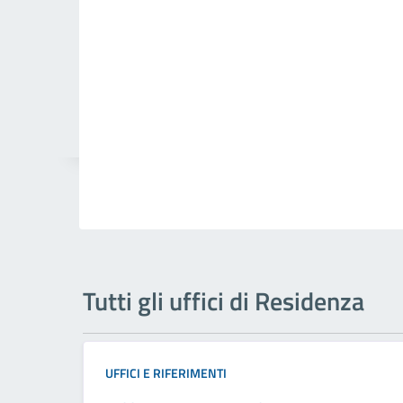
Tutti gli uffici di Residenza
UFFICI E RIFERIMENTI