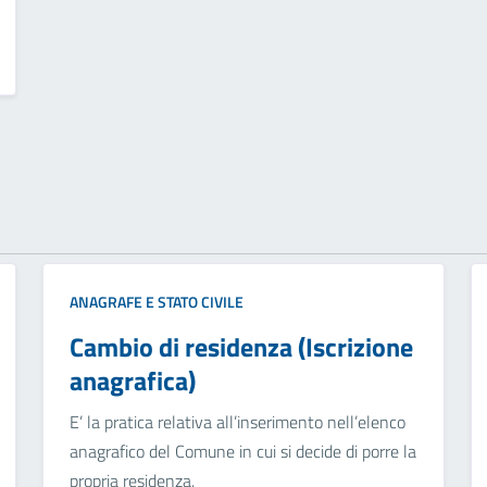
ANAGRAFE E STATO CIVILE
Cambio di residenza (Iscrizione
anagrafica)
E’ la pratica relativa all’inserimento nell’elenco
anagrafico del Comune in cui si decide di porre la
propria residenza.