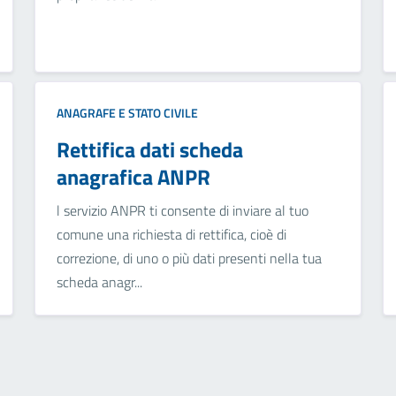
ANAGRAFE E STATO CIVILE
Rettifica dati scheda
anagrafica ANPR
l servizio ANPR ti consente di inviare al tuo
comune una richiesta di rettifica, cioè di
correzione, di uno o più dati presenti nella tua
scheda anagr...