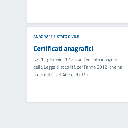
ANAGRAFE E STATO CIVILE
Certificati anagrafici
Dal 1° gennaio 2012, con l’entrata in vigore
della Legge di stabilità per l’anno 2012 (che ha
modificato l'art.40 del d.p.R. n....