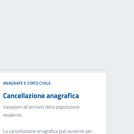
ANAGRAFE E STATO CIVILE
Cancellazione anagrafica
Variazioni all'archivio della popolazione
residente.
La cancellazione anagrafica può avvenire per: