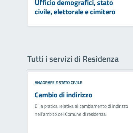
Ufficio demografici, stato
civile, elettorale e cimitero
Tutti i servizi di Residenza
ANAGRAFE E STATO CIVILE
Cambio di indirizzo
E’ la pratica relativa al cambiamento di indirizzo
nell’ambito del Comune di residenza.