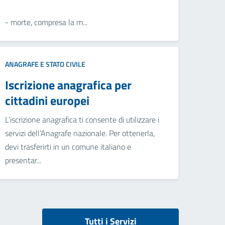
- morte, compresa la m...
ANAGRAFE E STATO CIVILE
Iscrizione anagrafica per
cittadini europei
L’iscrizione anagrafica ti consente di utilizzare i
servizi dell’Anagrafe nazionale. Per ottenerla,
devi trasferirti in un comune italiano e
presentar...
Tutti i Servizi