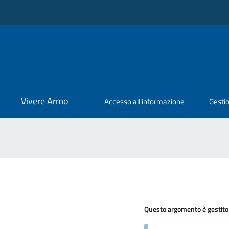
Vivere Armo
Accesso all'informazione
Gestio
Questo argomento è gestito