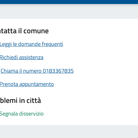
tatta il comune
Leggi le domande frequenti
Richiedi assistenza
Chiama il numero 0183367835
Prenota appuntamento
blemi in città
Segnala disservizio