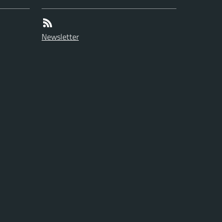
Newsletter