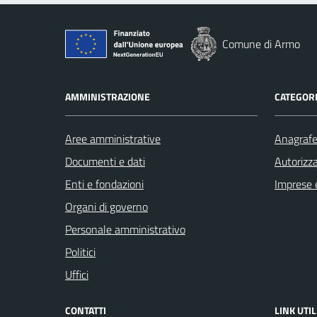
Comune di Armo
AMMINISTRAZIONE
CATEGORI
Aree amministrative
Anagrafe 
Documenti e dati
Autorizza
Enti e fondazioni
Imprese 
Organi di governo
Personale amministrativo
Politici
Uffici
CONTATTI
LINK UTIL