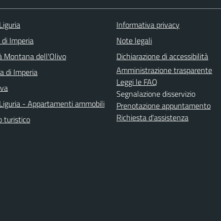
Liguria
Informativa privacy
 di Imperia
Note legali
 Montana dell'Olivo
Dichiarazione di accessibilità
Amministrazione trasparente
a di Imperia
Leggi le FAQ
iva
Segnalazione disservizio
Liguria - Appartamenti ammobili
Prenotazione appuntamento
Richiesta d'assistenza
o turistico