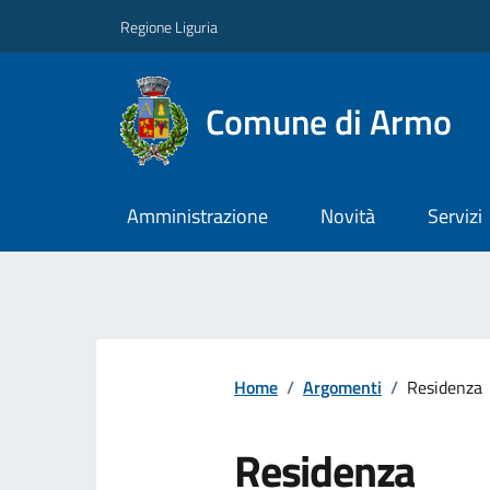
Regione Liguria
Comune di Armo
Amministrazione
Novità
Servizi
Home
/
Argomenti
/
Residenza
Residenza