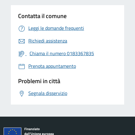
Contatta il comune
Leggi le domande frequenti
Richiedi assistenza
Chiama il numero 0183367835
Prenota appuntamento
Problemi in città
Segnala disservizio