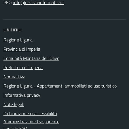
PEC:
LINK UTILI
Regione Liguria
Provincia di Imperia
Comunità Montana dell'Olivo
Prefettura di Imperia
Normattiva
Regione Liguria - Appartamenti ammobiliati ad uso turistico
Informativa privacy
Note legali
Dichiarazione di accessibilità
Amministrazione trasparente
Leggi le FAQ