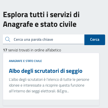
Esplora tutti i servizi di
Anagrafe e stato civile
Cerca una parola chiave
Cerca
17
servizi trovati in ordine alfabetico
ANAGRAFE E STATO CIVILE
Albo degli scrutatori di seggio
L'albo degli scrutatori è l'elenco di tutte le persone
idonee e interessate a ricoprire questa funzione
all'interno dei seggi elettorali. &Egra...