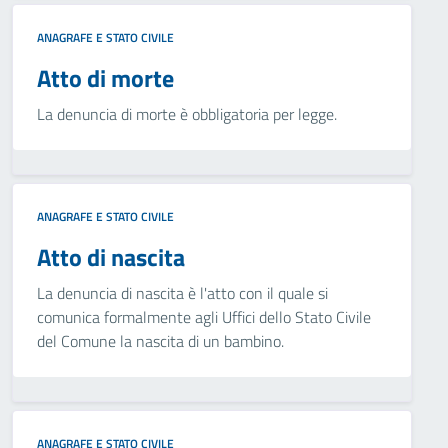
ANAGRAFE E STATO CIVILE
Atto di morte
La denuncia di morte è obbligatoria per legge.
ANAGRAFE E STATO CIVILE
Atto di nascita
La denuncia di nascita è l'atto con il quale si
comunica formalmente agli Uffici dello Stato Civile
del Comune la nascita di un bambino.
ANAGRAFE E STATO CIVILE