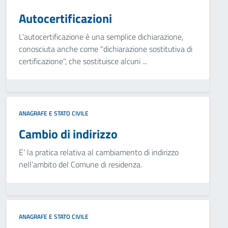
Autocertificazioni
L'autocertificazione è una semplice dichiarazione,
conosciuta anche come "dichiarazione sostitutiva di
certificazione", che sostituisce alcuni ...
ANAGRAFE E STATO CIVILE
Cambio di indirizzo
E’ la pratica relativa al cambiamento di indirizzo
nell’ambito del Comune di residenza.
ANAGRAFE E STATO CIVILE