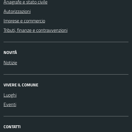
Anagrafe e stato civile
Autorizzazioni
Imprese e commercio
Tributi, finanze e contravvenzioni
NOVITÀ
Notizie
VIVERE IL COMUNE
Luoghi
Eventi
CONTATTI