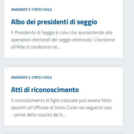
ANAGRAFE E STATO CIVILE
Albo dei presidenti di seggio
Il Presidente di Seggio è colui che sovraintende alle
operazioni elettorali del seggio elettorale. L'iscrizione
all'Albo è condizione ne...
ANAGRAFE E STATO CIVILE
Atti di riconoscimento
Il riconoscimento di figlio naturale può essere fatto
davanti all'Ufficiale di Stato Civile nei seguenti casi:
- prima della nascita del b...