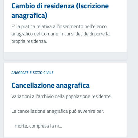
Cambio di residenza (Iscrizione
anagrafica)
E’ la pratica relativa all’inserimento nell’elenco
anagrafico del Comune in cui si decide di porre la
propria residenza.
ANAGRAFE E STATO CIVILE
Cancellazione anagrafica
Variazioni all'archivio della popolazione residente.
La cancellazione anagrafica può avvenire per:
- morte, compresa la m...