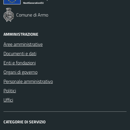
Comune di Armo
AMMINISTRAZIONE
Aree amministrative
Documenti e dati
Enti e fondazioni
Organi di governo
Personale amministrativo
Politici
Uffici
CATEGORIE DI SERVIZIO