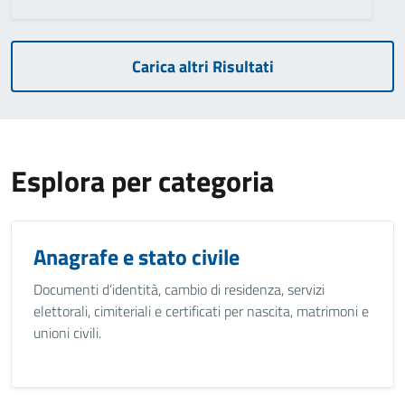
Carica altri Risultati
Esplora per categoria
Anagrafe e stato civile
Documenti d’identità, cambio di residenza, servizi
elettorali, cimiteriali e certificati per nascita, matrimoni e
unioni civili.