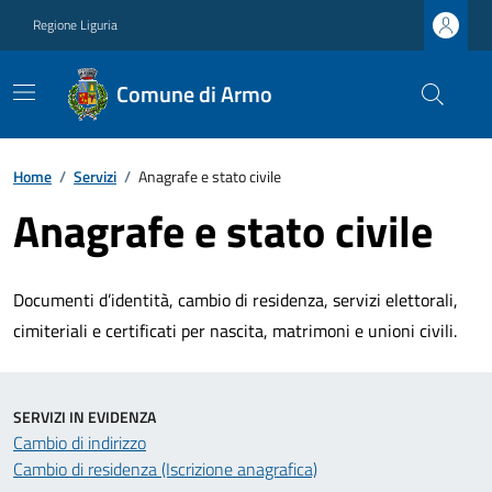
Regione Liguria
Comune di Armo
Home
/
Servizi
/
Anagrafe e stato civile
Anagrafe e stato civile
Documenti d’identità, cambio di residenza, servizi elettorali,
cimiteriali e certificati per nascita, matrimoni e unioni civili.
SERVIZI IN EVIDENZA
Cambio di indirizzo
Cambio di residenza (Iscrizione anagrafica)