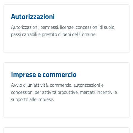
Autorizzazioni
Autorizzazioni, permessi, licenze, concessioni di suolo,
passi carrabili e prestito di beni del Comune.
Imprese e commercio
Avvio di un’attività, commercio, autorizzazioni e
concessioni per attività produttive, mercati, incentivi e
supporto alle imprese.