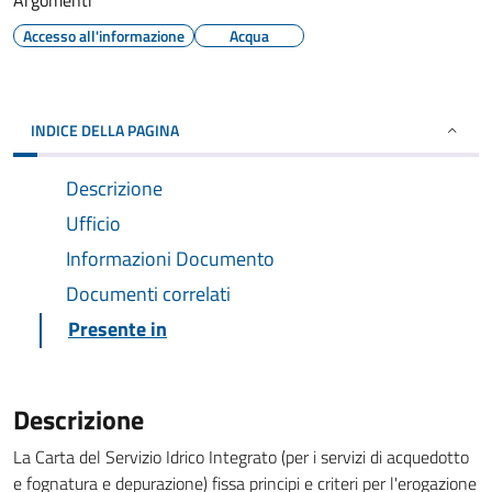
Argomenti
Accesso all'informazione
Acqua
INDICE DELLA PAGINA
Descrizione
Ufficio
Informazioni Documento
Documenti correlati
Presente in
Descrizione
La Carta del Servizio Idrico Integrato (per i servizi di acquedotto
e fognatura e depurazione) fissa principi e criteri per l'erogazione