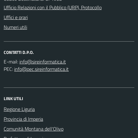
Ufficio Relazioni con il Pubblico (URP), Protocollo
Uffici e orari
Numeri utili
CONTATTI D.P.O.
E-mail:
PEC:
LINK UTILI
Regione Liguria
Provincia di Imperia
Comunità Montana dell'Olivo