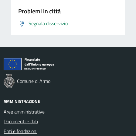
Problemi in città
Segnala disservizio
Comune di Armo
AMMINISTRAZIONE
Aree amministrative
Documenti e dati
Enti e fondazioni