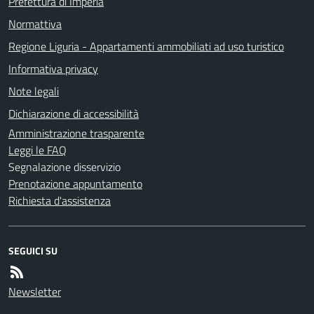
Prefettura di Imperia
Normattiva
Regione Liguria - Appartamenti ammobiliati ad uso turistico
Informativa privacy
Note legali
Dichiarazione di accessibilità
Amministrazione trasparente
Leggi le FAQ
Segnalazione disservizio
Prenotazione appuntamento
Richiesta d'assistenza
SEGUICI SU
Newsletter