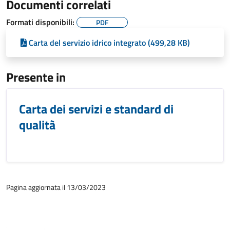
Documenti correlati
Formati disponibili:
PDF
Carta del servizio idrico integrato (499,28 KB)
Presente in
Carta dei servizi e standard di
qualità
Pagina aggiornata il 13/03/2023