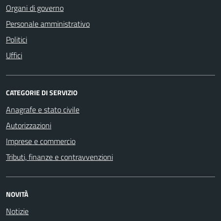
Organi di governo
Personale amministrativo
Politici
Uffici
CATEGORIE DI SERVIZIO
Anagrafe e stato civile
Autorizzazioni
Imprese e commercio
Tributi, finanze e contravvenzioni
NOVITÀ
Notizie