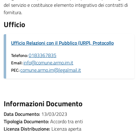
del servizio e costituisce elemento integrativo dei contratti di
fornitura.
Ufficio
Ufficio Relazioni con il Pubblico (URP), Protocollo
0183367835
Telefono:
info@comune.armo.im.it
Email:
comune.armo.im@legalmail.it
PEC:
Informazioni Documento
Data Documento:
13/03/2023
Tipologia Documento:
Accordo tra enti
Licenza Distribuzione:
Licenza aperta