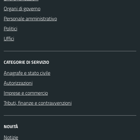
Organi di governo
Personale amministrativo
Politici
Uffici
CATEGORIE DI SERVIZIO
Anagrafe e stato civile
Autorizzazioni
Imprese e commercio
Tributi, finanze e contravvenzioni
NOVITÀ
Notizie