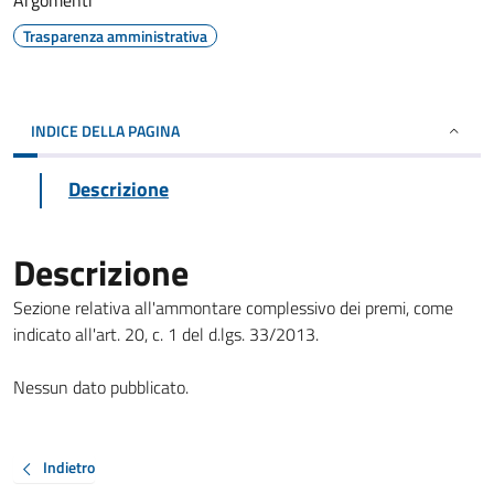
Argomenti
Trasparenza amministrativa
INDICE DELLA PAGINA
Descrizione
Descrizione
Sezione relativa all'ammontare complessivo dei premi, come
indicato all'art. 20, c. 1 del d.lgs. 33/2013.
Nessun dato pubblicato.
Indietro