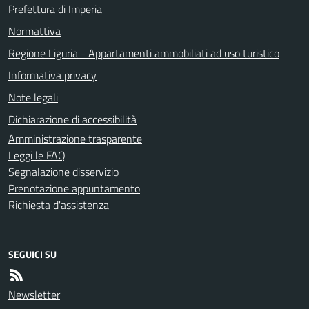
Prefettura di Imperia
Normattiva
Regione Liguria - Appartamenti ammobiliati ad uso turistico
Informativa privacy
Note legali
Dichiarazione di accessibilità
Amministrazione trasparente
Leggi le FAQ
Segnalazione disservizio
Prenotazione appuntamento
Richiesta d'assistenza
SEGUICI SU
Newsletter