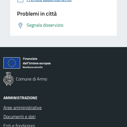
Problemi in città
Segnala disservizio
Comune di Armo
AMMINISTRAZIONE
Aree amministrative
Documenti e dati
Enti e fondazioni