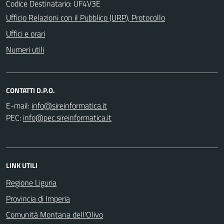
Codice Destinatario: UF4V3E
Ufficio Relazioni con il Pubblico (URP), Protocollo
Uffici e orari
Numeri utili
CONTATTI D.P.O.
E-mail:
PEC:
LINK UTILI
Regione Liguria
Provincia di Imperia
Comunità Montana dell'Olivo