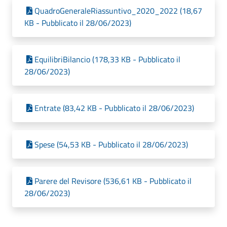
QuadroGeneraleRiassuntivo_2020_2022 (18,67
KB - Pubblicato il 28/06/2023)
EquilibriBilancio (178,33 KB - Pubblicato il
28/06/2023)
Entrate (83,42 KB - Pubblicato il 28/06/2023)
Spese (54,53 KB - Pubblicato il 28/06/2023)
Parere del Revisore (536,61 KB - Pubblicato il
28/06/2023)