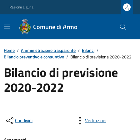
Regione Liguria
Comune di Armo
Home
/
Amministrazione trasparente
/
Bilanci
/
Bilancio preventivo e consuntivo
/
Bilancio di previsione 2020-2022
Bilancio di previsione
2020-2022
Condividi
Vedi azioni