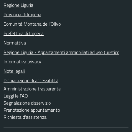
Regione Liguria
Provincia di Imperia
Comunità Montana dell'Olivo
Prefettura di Imperia
Normattiva
Regione Liguria - Appartamenti ammobiliati ad uso turistico
Informativa privacy
Note legali
Dichiarazione di accessibilità
Amministrazione trasparente
Leggi le FAQ
Segnalazione disservizio
Prenotazione appuntamento
Richiesta d'assistenza