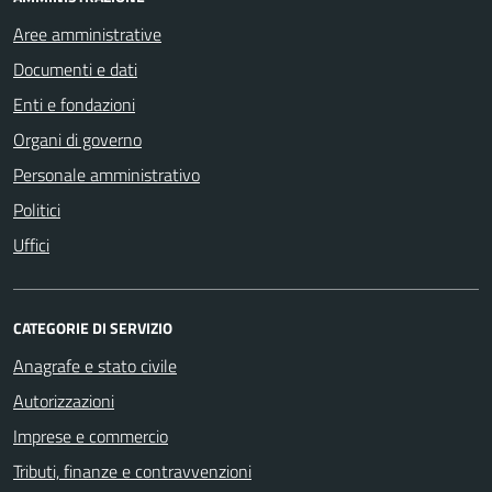
Aree amministrative
Documenti e dati
Enti e fondazioni
Organi di governo
Personale amministrativo
Politici
Uffici
CATEGORIE DI SERVIZIO
Anagrafe e stato civile
Autorizzazioni
Imprese e commercio
Tributi, finanze e contravvenzioni