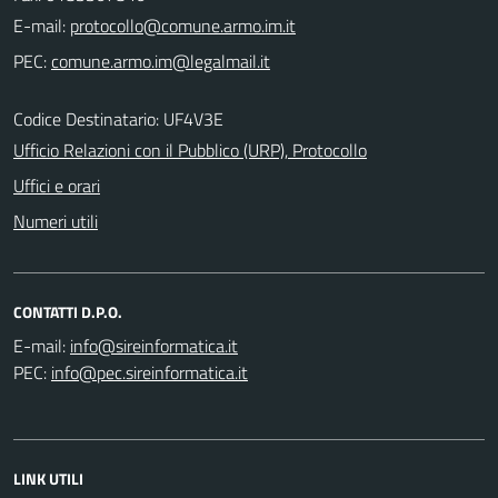
E-mail:
PEC:
Codice Destinatario: UF4V3E
Ufficio Relazioni con il Pubblico (URP), Protocollo
Uffici e orari
Numeri utili
CONTATTI D.P.O.
E-mail:
PEC:
LINK UTILI