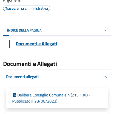
Argomenti
Trasparenza amministrativa
INDICE DELLA PAGINA
Documenti e Allegati
Documenti e Allegati
Documenti allegati
Delibera Consiglio Comunale n (215,1 KB -
Pubblicato il 28/06/2023)