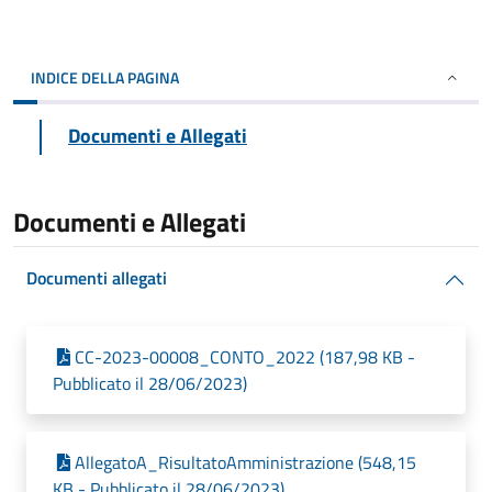
INDICE DELLA PAGINA
Documenti e Allegati
Documenti e Allegati
Documenti allegati
CC-2023-00008_CONTO_2022 (187,98 KB -
Pubblicato il 28/06/2023)
AllegatoA_RisultatoAmministrazione (548,15
KB - Pubblicato il 28/06/2023)