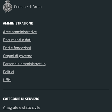
Comune di Armo
AMMINISTRAZIONE
Aree amministrative
Documenti e dati
Enti e fondazioni
Organi di governo
Personale amministrativo
Politici
Uffici
CATEGORIE DI SERVIZIO
Anagrafe e stato civile