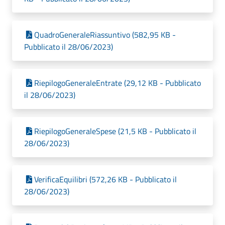
QuadroGeneraleRiassuntivo (582,95 KB -
Pubblicato il 28/06/2023)
RiepilogoGeneraleEntrate (29,12 KB - Pubblicato
il 28/06/2023)
RiepilogoGeneraleSpese (21,5 KB - Pubblicato il
28/06/2023)
VerificaEquilibri (572,26 KB - Pubblicato il
28/06/2023)