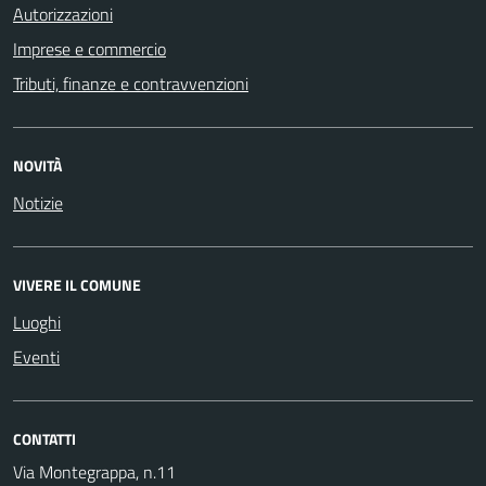
Autorizzazioni
Imprese e commercio
Tributi, finanze e contravvenzioni
NOVITÀ
Notizie
VIVERE IL COMUNE
Luoghi
Eventi
CONTATTI
Via Montegrappa, n.11