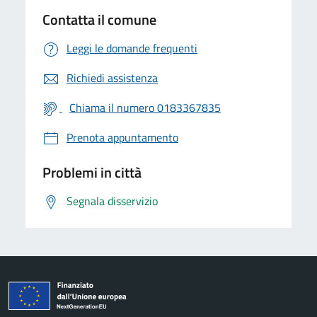
Contatta il comune
Leggi le domande frequenti
Richiedi assistenza
Chiama il numero 0183367835
Prenota appuntamento
Problemi in città
Segnala disservizio