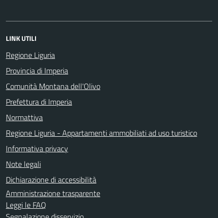
LINK UTILI
Regione Liguria
Provincia di Imperia
Comunità Montana dell'Olivo
Prefettura di Imperia
Normattiva
Regione Liguria - Appartamenti ammobiliati ad uso turistico
Informativa privacy
Note legali
Dichiarazione di accessibilità
Amministrazione trasparente
Leggi le FAQ
Segnalazione disservizio