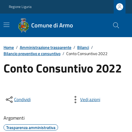
Regione Liguria
Comune di Armo
Home
/
Amministrazione trasparente
/
Bilanci
/
Bilancio preventivo e consuntivo
/
Conto Consuntivo 2022
Conto Consuntivo 2022
Condividi
Vedi azioni
Argomenti
Trasparenza amministrativa