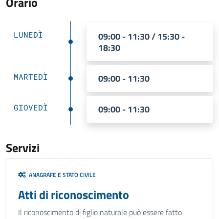
Orario
LUNEDÌ
09:00 - 11:30 / 15:30 -
18:30
MARTEDÌ
09:00 - 11:30
GIOVEDÌ
09:00 - 11:30
Servizi
ANAGRAFE E STATO CIVILE
Atti di riconoscimento
Il riconoscimento di figlio naturale può essere fatto