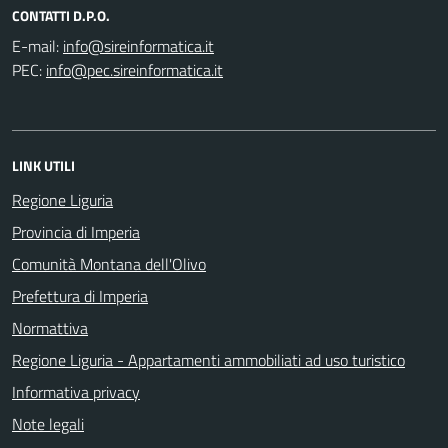
CONTATTI D.P.O.
E-mail:
PEC:
LINK UTILI
Regione Liguria
Provincia di Imperia
Comunità Montana dell'Olivo
Prefettura di Imperia
Normattiva
Regione Liguria - Appartamenti ammobiliati ad uso turistico
Informativa privacy
Note legali