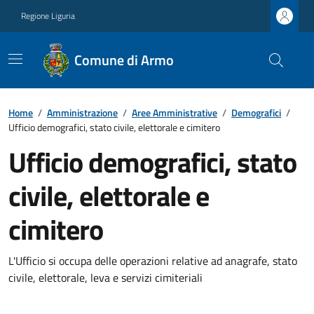
Regione Liguria
Comune di Armo
Home
/
Amministrazione
/
Aree Amministrative
/
Demografici
/
Ufficio demografici, stato civile, elettorale e cimitero
Ufficio demografici, stato
civile, elettorale e
cimitero
L'Ufficio si occupa delle operazioni relative ad anagrafe, stato
civile, elettorale, leva e servizi cimiteriali