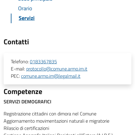
Orario
Servizi
Contatti
Telefono:
0183367835
E-mail:
protocollo@comune.armo.im.it
PEC:
comune.armo.im@legalmail.it
Competenze
SERVIZI DEMOGRAFICI
Registrazione cittadini con dimora nel Comune
Aggiornamento movimentazioni naturali e migratorie
Rilascio di certificazioni