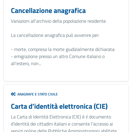
Cancellazione anagrafica
Variazioni all'archivio della popolazione residente.
La cancellazione anagrafica può avvenire per:
- morte, compresa la morte giudizialmente dichiarata:
- emigrazione presso un altro Comune italiano o
all'estero, non...
ANAGRAFE E STATO CIVILE
Carta d'identità elettronica (CIE)
La Carta di Identità Elettronica (CIE) è il documento
d’identità dei cittadini italiani e consente l’accesso ai
servizi online delle Pubbliche Amministrazioni abilitate.