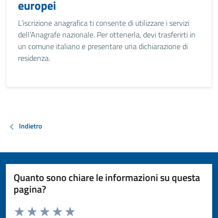
europei
L’iscrizione anagrafica ti consente di utilizzare i servizi
dell’Anagrafe nazionale. Per ottenerla, devi trasferirti in
un comune italiano e presentare una dichiarazione di
residenza.
Indietro
Quanto sono chiare le informazioni su questa
pagina?
Valuta da 1 a 5 stelle la pagina