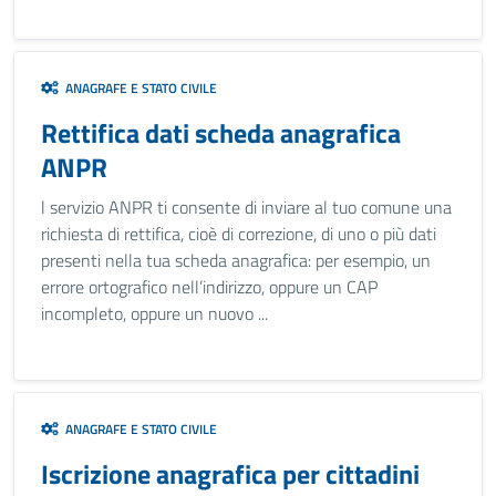
ANAGRAFE E STATO CIVILE
Rettifica dati scheda anagrafica
ANPR
l servizio ANPR ti consente di inviare al tuo comune una
richiesta di rettifica, cioè di correzione, di uno o più dati
presenti nella tua scheda anagrafica: per esempio, un
errore ortografico nell’indirizzo, oppure un CAP
incompleto, oppure un nuovo ...
ANAGRAFE E STATO CIVILE
Iscrizione anagrafica per cittadini