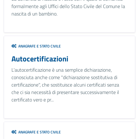
formalmente agli Uffici dello Stato Civile del Comune la
nascita di un bambino.
ANAGRAFE E STATO CIVILE
Autocertificazioni
L'autocertificazione è una semplice dichiarazione,
conosciuta anche come "dichiarazione sostitutiva di
certificazione", che sostituisce alcuni certificati senza
che ci sia necessità di presentare successivamente il
certificato vero e pr...
ANAGRAFE E STATO CIVILE