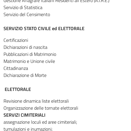
Gestione Anagrafe Italiani Residenti all'Estero (A.I.R.E.)
Servizio di Statistica
Servizio del Censimento
SERVIZIO STATO CIVILE ed ELETTORALE
Certificazioni
Dichiarazioni di nascita
Pubblicazioni di Matrimonio
Matrimonio e Unione civile
Cittadinanza
Dichiarazione di Morte
ELETTORALE
Revisione dinamica liste elettorali
Organizzazione delle tornate elettorali
SERVIZI CIMITERIALI
assegnazione loculi ed aree cimiteriali;
tumulazioni e inumazioni;