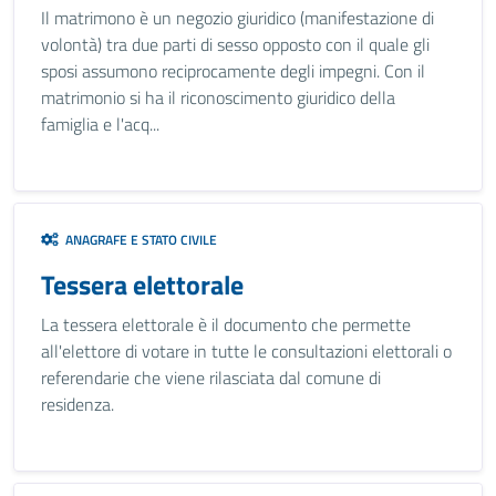
Il matrimono è un negozio giuridico (manifestazione di
volontà) tra due parti di sesso opposto con il quale gli
sposi assumono reciprocamente degli impegni. Con il
matrimonio si ha il riconoscimento giuridico della
famiglia e l'acq...
ANAGRAFE E STATO CIVILE
Tessera elettorale
La tessera elettorale è il documento che permette
all'elettore di votare in tutte le consultazioni elettorali o
referendarie che viene rilasciata dal comune di
residenza.