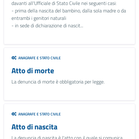
davanti all'Ufficiale di Stato Civile nei seguenti casi:
- prima della nascita del bambino, dalla sola madre o da
entrambi i genitori naturali
- in sede di dichiarazione di nascit...
ANAGRAFE E STATO CIVILE
Atto di morte
La denuncia di morte è obbligatoria per legge.
ANAGRAFE E STATO CIVILE
Atto di nascita
La denuncia di nascita è l'atto con il quale si comunica