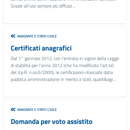
Grazie all’uso sempre più diffuso ...
ANAGRAFE E STATO CIVILE
Certificati anagrafici
Dal 1° gennaio 2012, con l’entrata in vigore della Legge
di stabilità per l’anno 2012 (che ha modificato l'art.40
del d.p.R. n.445/2000), le certificazioni rilasciate dalla
pubblica amministrazione in merito a stati, qualit&agr...
ANAGRAFE E STATO CIVILE
Domanda per voto assistito