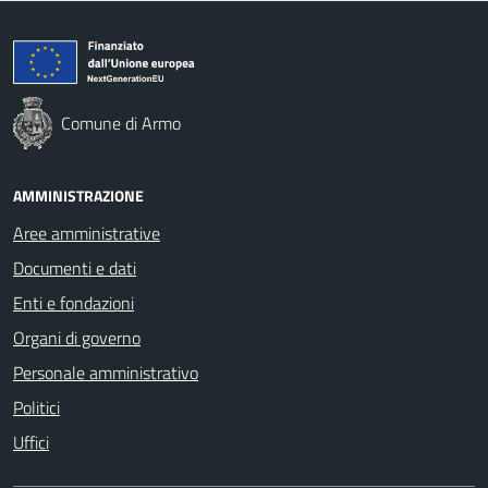
Comune di Armo
AMMINISTRAZIONE
Aree amministrative
Documenti e dati
Enti e fondazioni
Organi di governo
Personale amministrativo
Politici
Uffici