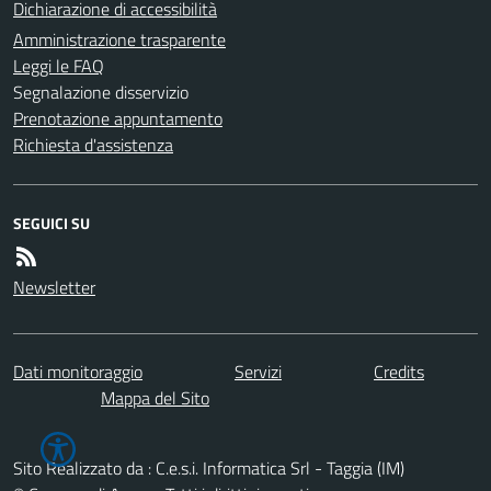
Dichiarazione di accessibilità
Amministrazione trasparente
Leggi le FAQ
Segnalazione disservizio
Prenotazione appuntamento
Richiesta d'assistenza
SEGUICI SU
Newsletter
Dati monitoraggio
Servizi
Credits
Mappa del Sito
Sito Realizzato da : C.e.s.i. Informatica Srl - Taggia (IM)