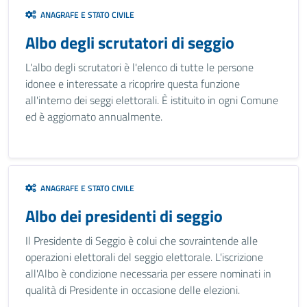
ANAGRAFE E STATO CIVILE
Albo degli scrutatori di seggio
L'albo degli scrutatori è l'elenco di tutte le persone
idonee e interessate a ricoprire questa funzione
all'interno dei seggi elettorali. È istituito in ogni Comune
ed è aggiornato annualmente.
ANAGRAFE E STATO CIVILE
Albo dei presidenti di seggio
Il Presidente di Seggio è colui che sovraintende alle
operazioni elettorali del seggio elettorale. L'iscrizione
all'Albo è condizione necessaria per essere nominati in
qualità di Presidente in occasione delle elezioni.