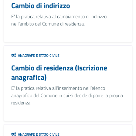
Cambio di indirizzo
E’ la pratica relativa al cambiamento di indirizzo
nell’ambito del Comune di residenza.
ANAGRAFE E STATO CIVILE
Cambio di residenza (Iscrizione
anagrafica)
E’ la pratica relativa all’inserimento nell’elenco
anagrafico del Comune in cui si decide di porre la propria
residenza.
ANAGRAFE E STATO CIVILE