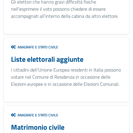
Gli elettori che hanno gravi difficoltà fisiche
nell'esprimere il voto possono chiedere di essere
accompagnati all'interno della cabina da altro elettore.
ANAGRAFE E STATO CIVILE
Liste elettorali aggiunte
I cittadini dell'Unione Europea residenti in Italia possono
votare nel Comune di Residenza in occasione delle
Elezioni europee e in occasione delle Elezioni Comunali.
ANAGRAFE E STATO CIVILE
Matrimonio civile