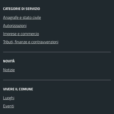
CATEGORIE DI SERVIZIO
Anagrafe e stato civile
Autorizzazioni
Imprese e commercio
Tributi, finanze e contravvenzioni
NOVITÀ
Notizie
VIVERE IL COMUNE
Luoghi
Eventi